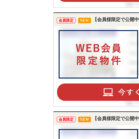
【会員様限定で公開中
会員限定
NEW
【会員様限定で公開中
会員限定
NEW