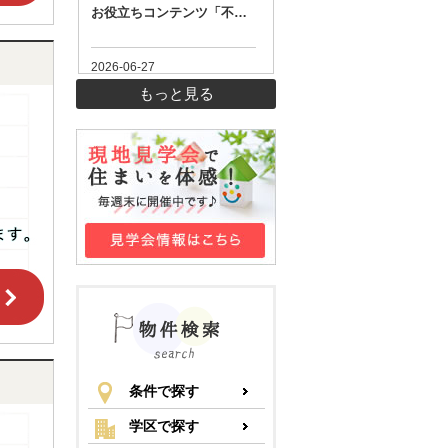
もっと見る
条件で探す
学区で探す