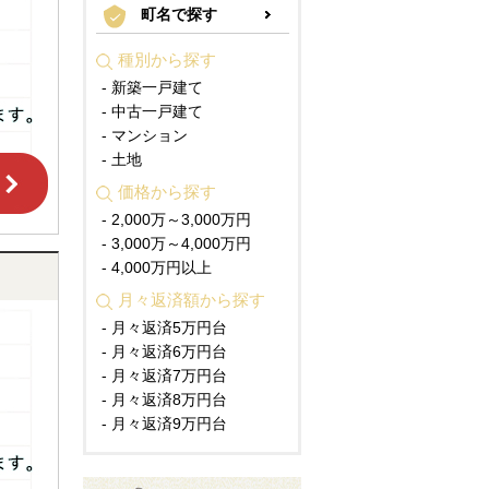
町名で探す
種別から探す
- 新築一戸建て
- 中古一戸建て
- マンション
- 土地
価格から探す
- 2,000万～3,000万円
- 3,000万～4,000万円
- 4,000万円以上
月々返済額から探す
- 月々返済5万円台
- 月々返済6万円台
- 月々返済7万円台
- 月々返済8万円台
- 月々返済9万円台