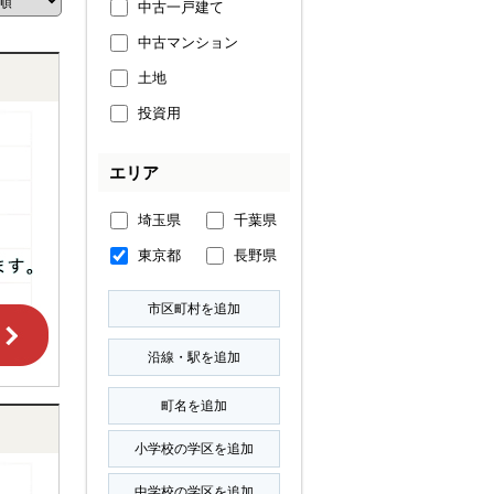
中古一戸建て
中古マンション
土地
投資用
エリア
埼玉県
千葉県
東京都
長野県