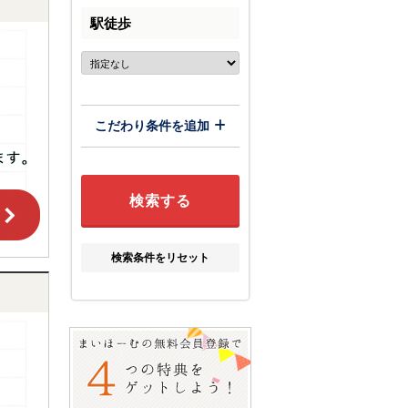
駅徒歩
こだわり条件を追加
検索条件をリセット