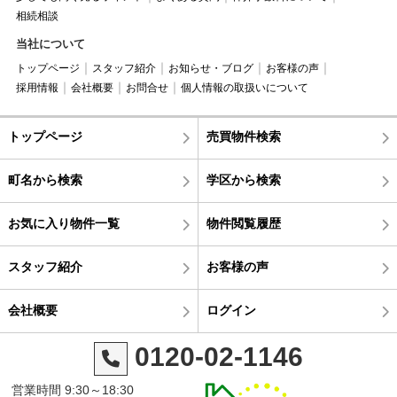
相続相談
当社について
トップページ
スタッフ紹介
お知らせ・ブログ
お客様の声
採用情報
会社概要
お問合せ
個人情報の取扱いについて
トップページ
売買物件検索
町名から検索
学区から検索
お気に入り物件一覧
物件閲覧履歴
スタッフ紹介
お客様の声
会社概要
ログイン
0120-02-1146
営業時間 9:30～18:30