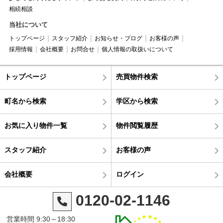
相続相談
当社について
トップページ
スタッフ紹介
お知らせ・ブログ
お客様の声
採用情報
会社概要
お問合せ
個人情報の取扱いについて
トップページ
売買物件検索
町名から検索
学区から検索
お気に入り物件一覧
物件閲覧履歴
スタッフ紹介
お客様の声
会社概要
ログイン
0120-02-1146
営業時間 9:30～18:30