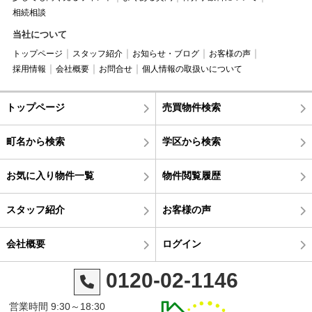
相続相談
当社について
トップページ
スタッフ紹介
お知らせ・ブログ
お客様の声
採用情報
会社概要
お問合せ
個人情報の取扱いについて
トップページ
売買物件検索
町名から検索
学区から検索
お気に入り物件一覧
物件閲覧履歴
スタッフ紹介
お客様の声
会社概要
ログイン
0120-02-1146
営業時間 9:30～18:30