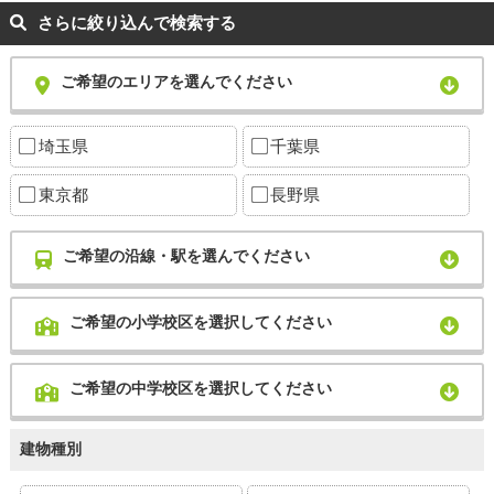
さらに絞り込んで検索する
ご希望のエリアを選んでください
埼玉県
千葉県
東京都
長野県
ご希望の沿線・駅を選んでください
ご希望の小学校区を選択してください
ご希望の中学校区を選択してください
建物種別