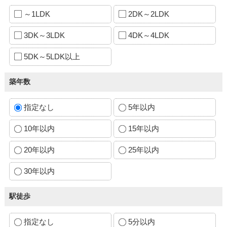
～1LDK
2DK～2LDK
3DK～3LDK
4DK～4LDK
5DK～5LDK以上
築年数
指定なし
5年以内
10年以内
15年以内
20年以内
25年以内
30年以内
駅徒歩
指定なし
5分以内