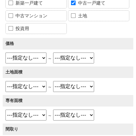
新築一戸建て
中古一戸建て
中古マンション
土地
投資用
価格
～
土地面積
～
専有面積
～
間取り