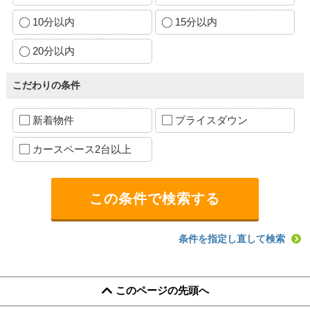
10分以内
15分以内
20分以内
こだわりの条件
新着物件
プライスダウン
カースペース2台以上
条件を指定し直して検索
このページの先頭へ