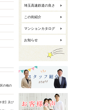
埼玉高速鉄道の良さ
この街紹介
マンションカタログ
お知らせ
区の他の
年度】及び