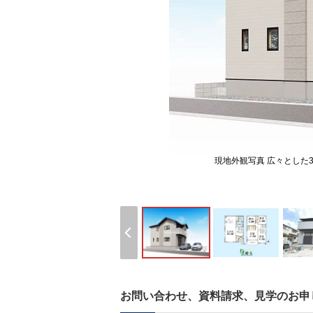
現地外観写真 広々とした
お問い合わせ、資料請求、見学のお申