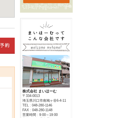
株式会社 まいほーむ
〒334-0013
埼玉県川口市南鳩ヶ谷6-4-11
TEL : 048-280-1146
FAX : 048-280-1148
営業時間 : 9:00～19:00