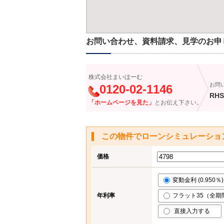
お問い合わせ、資料請求、見学のお申
株式会社まいほーむ
お問
0120-02-1146
RHS
「ホームページを見た」
とお伝え下さい。
この物件でローンシミュレーショ
価格
変動金利 (0.950％)
年利率
フラット35（全期間
直接入力する