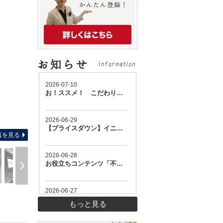
-
真を見る
もっと見る