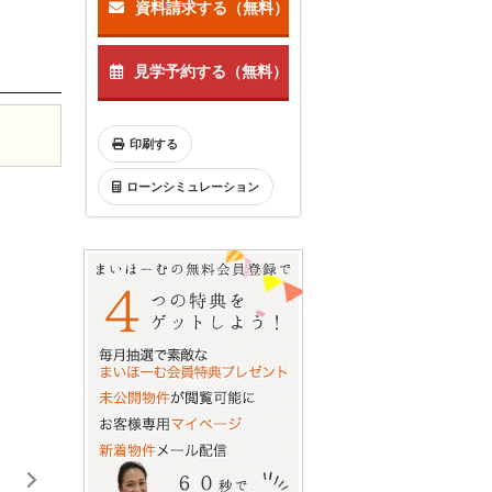
資料請求する（無料）
見学予約する（無料）
印刷する
ローンシミュレーション