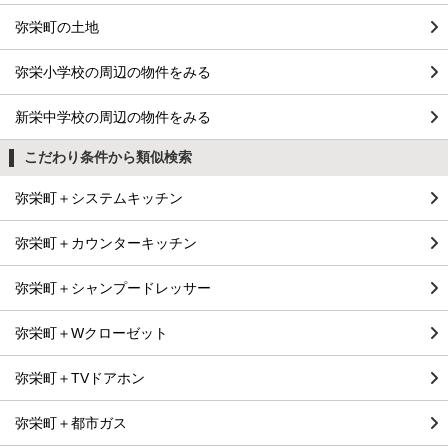
弥栄町の土地
弥栄小学校の周辺の物件をみる
新栄中学校の周辺の物件をみる
こだわり条件から類似検索
弥栄町＋システムキッチン
弥栄町＋カウンターキッチン
弥栄町＋シャンプードレッサー
弥栄町＋Wクローゼット
弥栄町＋TVドアホン
弥栄町＋都市ガス