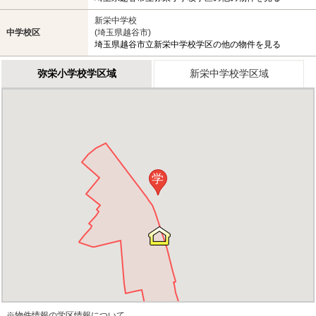
新栄中学校
中学校区
(埼玉県越谷市)
埼玉県越谷市立新栄中学校学区の他の物件を見る
弥栄小学校学区域
新栄中学校学区域
学
※物件情報の学区情報について