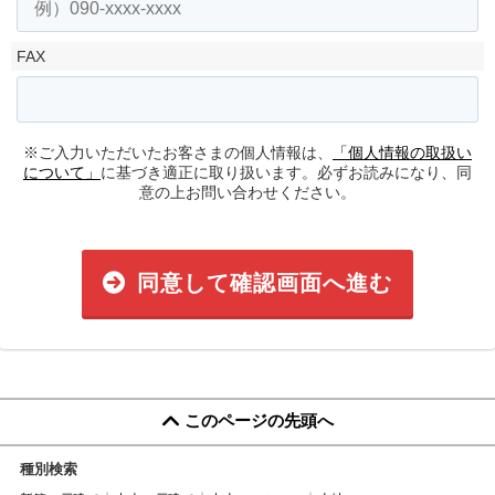
FAX
※ご入力いただいたお客さまの個人情報は、
「個人情報の取扱い
について」
に基づき適正に取り扱います。必ずお読みになり、同
意の上お問い合わせください。
同意して確認画面へ進む
このページの先頭へ
種別検索