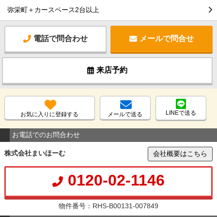
弥栄町＋カースペース2台以上
電話で問合わせ
メールで問合せ
来店予約
LINEで送る
お気に入りに登録する
メールで送る
お電話でのお問合わせ
株式会社まいほーむ
会社概要はこちら
0120-02-1146
物件番号：RHS-B00131-007849