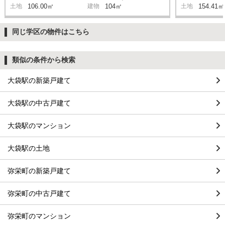
土地
106.00㎡
建物
104㎡
土地
154.41㎡
同じ学区の物件はこちら
類似の条件から検索
大袋駅の新築戸建て
大袋駅の中古戸建て
大袋駅のマンション
大袋駅の土地
弥栄町の新築戸建て
弥栄町の中古戸建て
弥栄町のマンション