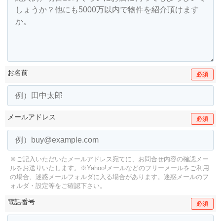
お名前
必須
メールアドレス
必須
※ご記入いただいたメールアドレス宛てに、お問合せ内容の確認メー
ルをお送りいたします。
※Yahoo!メールなどのフリーメールをご利用
の場合、迷惑メールフォルダに入る場合があります。
迷惑メールのフ
ォルダ・設定等をご確認下さい。
電話番号
必須