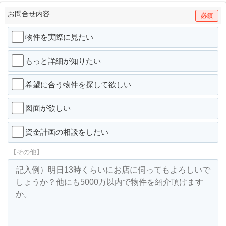
お問合せ内容
必須
物件を実際に見たい
もっと詳細が知りたい
希望に合う物件を探して欲しい
図面が欲しい
資金計画の相談をしたい
【その他】