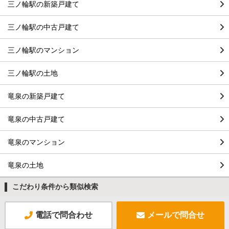
三ノ輪駅の新築戸建て
三ノ輪駅の中古戸建て
三ノ輪駅のマンション
三ノ輪駅の土地
竜泉の新築戸建て
竜泉の中古戸建て
竜泉のマンション
竜泉の土地
こだわり条件から類似検索
電話で問合わせ
メールで問合せ