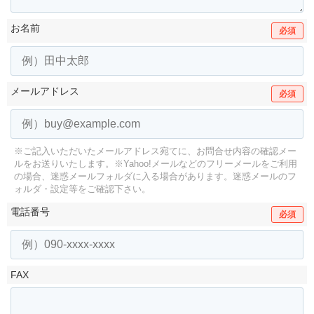
お名前
必須
メールアドレス
必須
※ご記入いただいたメールアドレス宛てに、お問合せ内容の確認メー
ルをお送りいたします。
※Yahoo!メールなどのフリーメールをご利用
の場合、迷惑メールフォルダに入る場合があります。
迷惑メールのフ
ォルダ・設定等をご確認下さい。
電話番号
必須
FAX