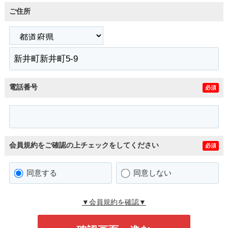
ご住所
電話番号
必須
会員規約をご確認の上チェックをしてください
必須
同意する
同意しない
▼会員規約を確認▼