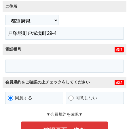
ご住所
電話番号
必須
会員規約をご確認の上チェックをしてください
必須
同意する
同意しない
▼会員規約を確認▼