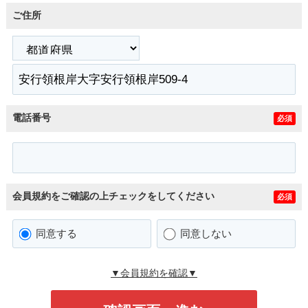
ご住所
電話番号
必須
会員規約をご確認の上チェックをしてください
必須
同意する
同意しない
▼会員規約を確認▼