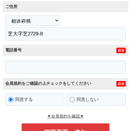
ご住所
電話番号
必須
会員規約をご確認の上チェックをしてください
必須
同意する
同意しない
▼会員規約を確認▼