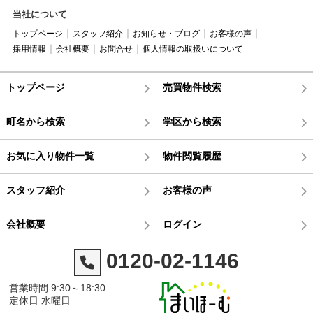
当社について
トップページ
スタッフ紹介
お知らせ・ブログ
お客様の声
採用情報
会社概要
お問合せ
個人情報の取扱いについて
トップページ
売買物件検索
町名から検索
学区から検索
お気に入り物件一覧
物件閲覧履歴
スタッフ紹介
お客様の声
会社概要
ログイン
0120-02-1146
営業時間 9:30～18:30
定休日 水曜日