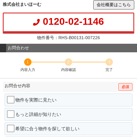
株式会社まいほーむ
会社概要はこちら
0120-02-1146
物件番号：RHS-B00131-007226
お問合わせ
1
2
3
内容入力
内容確認
完了
お問合せ内容
必須
物件を実際に見たい
もっと詳細が知りたい
希望に合う物件を探して欲しい