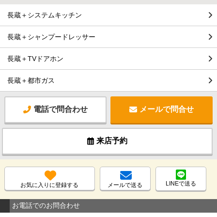
長蔵＋システムキッチン
長蔵＋シャンプードレッサー
長蔵＋TVドアホン
長蔵＋都市ガス
電話で問合わせ
メールで問合せ
来店予約
LINEで送る
お気に入りに登録する
メールで送る
お電話でのお問合わせ