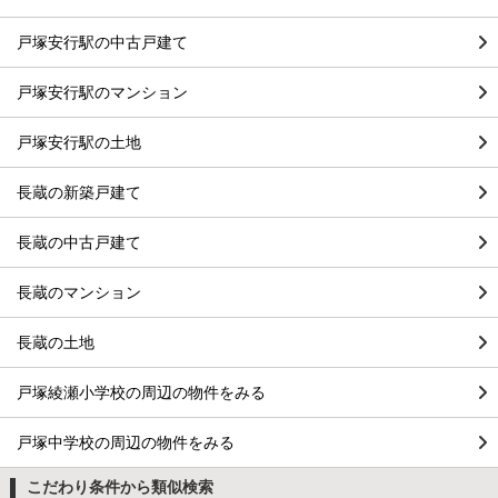
戸塚安行駅の中古戸建て
戸塚安行駅のマンション
戸塚安行駅の土地
長蔵の新築戸建て
長蔵の中古戸建て
長蔵のマンション
長蔵の土地
戸塚綾瀬小学校の周辺の物件をみる
戸塚中学校の周辺の物件をみる
こだわり条件から類似検索