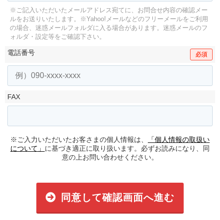
※ご記入いただいたメールアドレス宛てに、お問合せ内容の確認メー
ルをお送りいたします。
※Yahoo!メールなどのフリーメールをご利用
の場合、迷惑メールフォルダに入る場合があります。
迷惑メールのフ
ォルダ・設定等をご確認下さい。
電話番号
必須
FAX
※ご入力いただいたお客さまの個人情報は、
「個人情報の取扱い
について」
に基づき適正に取り扱います。必ずお読みになり、同
意の上お問い合わせください。
同意して確認画面へ進む