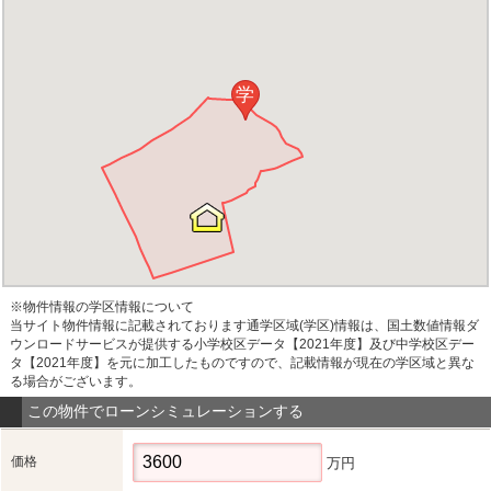
学
※物件情報の学区情報について
当サイト物件情報に記載されております通学区域(学区)情報は、国土数値情報ダ
ウンロードサービスが提供する小学校区データ【2021年度】及び中学校区デー
タ【2021年度】を元に加工したものですので、記載情報が現在の学区域と異な
る場合がございます。
この物件でローンシミュレーションする
価格
万円