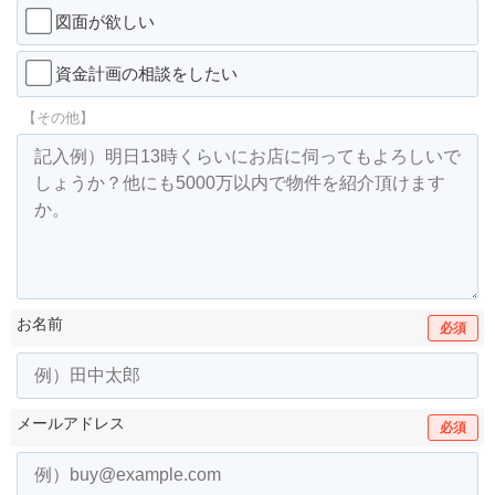
図面が欲しい
資金計画の相談をしたい
【その他】
お名前
必須
メールアドレス
必須