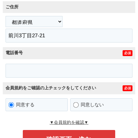
ご住所
電話番号
必須
会員規約をご確認の上チェックをしてください
必須
同意する
同意しない
▼会員規約を確認▼