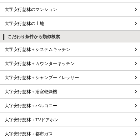
大字安行慈林のマンション
大字安行慈林の土地
こだわり条件から類似検索
大字安行慈林＋システムキッチン
大字安行慈林＋カウンターキッチン
大字安行慈林＋シャンプードレッサー
大字安行慈林＋浴室乾燥機
大字安行慈林＋バルコニー
大字安行慈林＋TVドアホン
大字安行慈林＋都市ガス