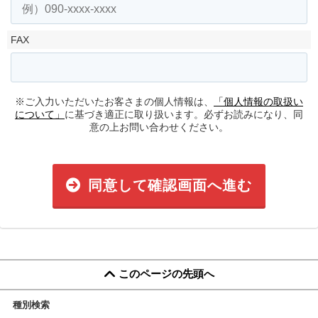
FAX
※ご入力いただいたお客さまの個人情報は、
「個人情報の取扱い
について」
に基づき適正に取り扱います。必ずお読みになり、同
意の上お問い合わせください。
同意して確認画面へ進む
このページの先頭へ
種別検索