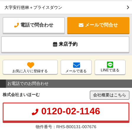
大字安行慈林＋プライスダウン
電話で問合わせ
メールで問合せ
来店予約
LINEで送る
お気に入りに登録する
メールで送る
お電話でのお問合わせ
株式会社まいほーむ
会社概要はこちら
0120-02-1146
物件番号：RHS-B00131-007676