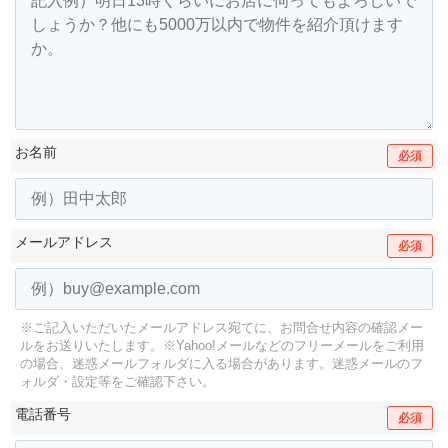
お名前
必須
メールアドレス
必須
※ご記入いただいたメールアドレス宛てに、お問合せ内容の確認メー
ルをお送りいたします。
※Yahoo!メールなどのフリーメールをご利用
の場合、迷惑メールフォルダに入る場合があります。
迷惑メールのフ
ォルダ・設定等をご確認下さい。
電話番号
必須