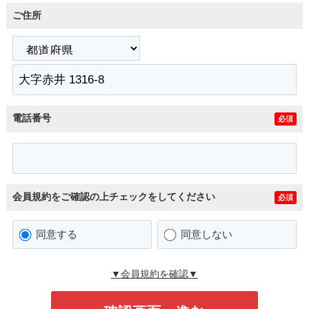
ご住所
電話番号
必須
会員規約をご確認の上チェックをしてください
必須
同意する
同意しない
▼会員規約を確認▼