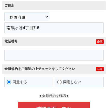
ご住所
電話番号
必須
会員規約をご確認の上チェックをしてください
必須
同意する
同意しない
▼会員規約を確認▼