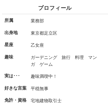
プロフィール
所属
業務部
出身地
東京都足立区
星座
乙女座
趣味
ガーデニング 旅行 料理 マン
ガ ゲーム
実は･･･
趣味満喫中！
好きな言葉
平穏無事
免許・資格
宅地建物取引士