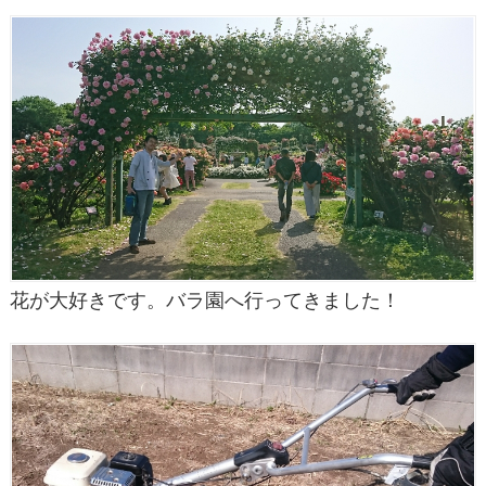
花が大好きです。バラ園へ行ってきました！