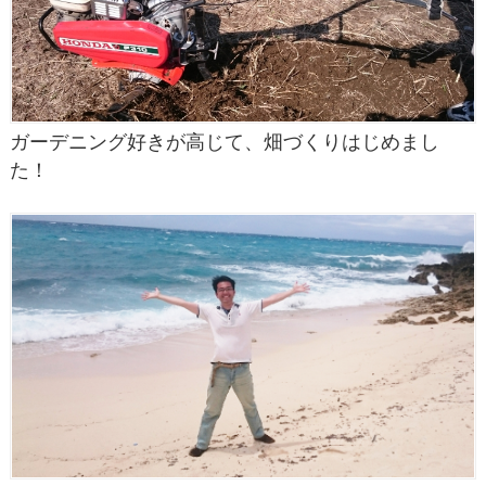
ガーデニング好きが高じて、畑づくりはじめまし
た！