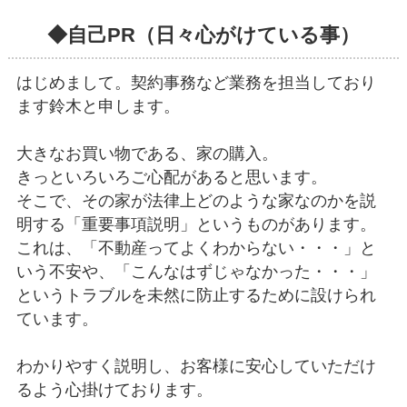
◆自己PR（日々心がけている事）
はじめまして。契約事務など業務を担当しており
ます鈴木と申します。
大きなお買い物である、家の購入。
きっといろいろご心配があると思います。
そこで、その家が法律上どのような家なのかを説
明する「重要事項説明」というものがあります。
これは、「不動産ってよくわからない・・・」と
いう不安や、「こんなはずじゃなかった・・・」
というトラブルを未然に防止するために設けられ
ています。
わかりやすく説明し、お客様に安心していただけ
るよう心掛けております。