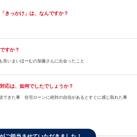
「きっかけ」は、なんですか？
ですか？
も良いまいほーむの加藤さんに出会ったこと
対応は、如何でしたでしょうか？
談できた事 住宅ローンに絶対の自信があるとすぐに感じ取れた事
がご担当させていただきました！