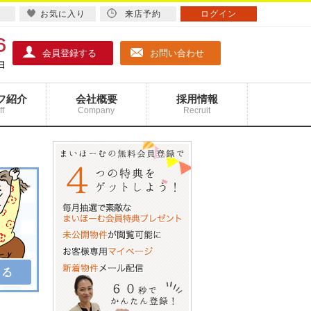
お気に入り
来店予約
ログイン
会員登録する
お問い合わせ
フ紹介
会社概要
採用情報
ff
Company
Recruit