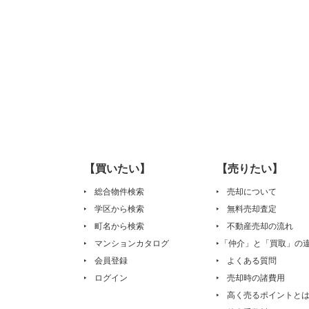
【買いたい】
【売りたい】
総合物件検索
売却について
学区から検索
無料売却査定
町名から検索
不動産売却の流れ
マンションカタログ
「仲介」と「買取」の
会員登録
よくある質問
ログイン
売却時の諸費用
高く売るポイントと