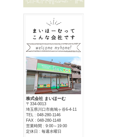
株式会社 まいほーむ
〒334-0013
埼玉県川口市南鳩ヶ谷6-4-11
TEL : 048-280-1146
FAX : 048-280-1148
営業時間 : 9:00～19:00
定休日 : 毎週水曜日