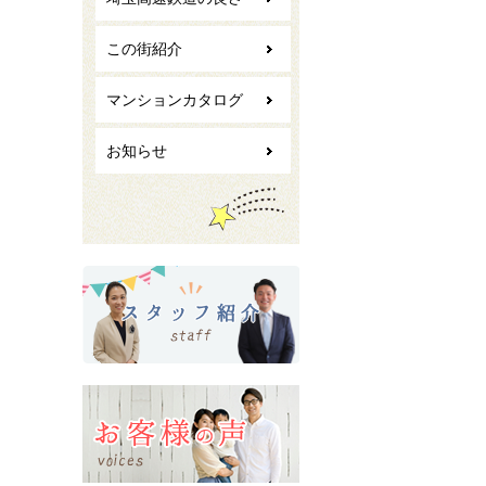
この街紹介
マンションカタログ
お知らせ