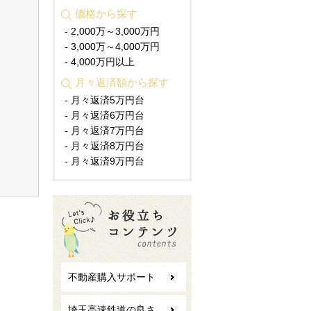
価格から探す
- 2,000万～3,000万円
- 3,000万～4,000万円
- 4,000万円以上
月々返済額から探す
- 月々返済5万円台
- 月々返済6万円台
- 月々返済7万円台
- 月々返済8万円台
- 月々返済9万円台
不動産購入サポート
埼玉高速鉄道の良さ