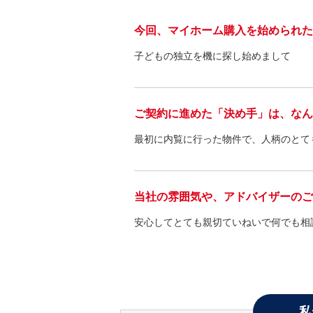
今回、マイホーム購入を始められた
子どもの独立を機に探し始めまして
ご契約に進めた「決め手」は、なん
最初に内覧に行った物件で、人柄のとて
当社の雰囲気や、アドバイザーのご
安心してとても親切ていねいで何でも相
私