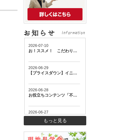
もっと見る