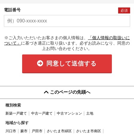
電話番号
必須
※ご入力いただいたお客さまの個人情報は、
「個人情報の取扱いに
ついて」
に基づき適正に取り扱います。必ずお読みになり、同意の
上お問い合わせください。
同意して送信する
このページの先頭へ
種別検索
新築一戸建て
中古一戸建て
中古マンション
土地
地域から探す
川口市
蕨市
戸田市
さいたま市緑区
さいたま市南区