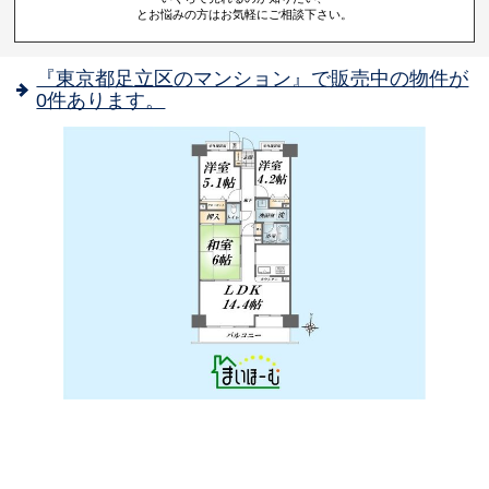
とお悩みの方はお気軽にご相談下さい。
『東京都足立区のマンション』で販売中の物件が
0件あります。