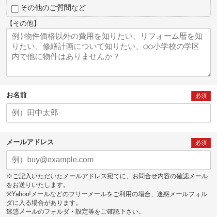
その他のご質問など
【その他】
お名前
必須
メールアドレス
必須
※ご記入いただいたメールアドレス宛てに、お問合せ内容の確認メール
をお送りいたします。
※Yahoo!メールなどのフリーメールをご利用の場合、迷惑メールフォル
ダに入る場合があります。
迷惑メールのフォルダ・設定等をご確認下さい。