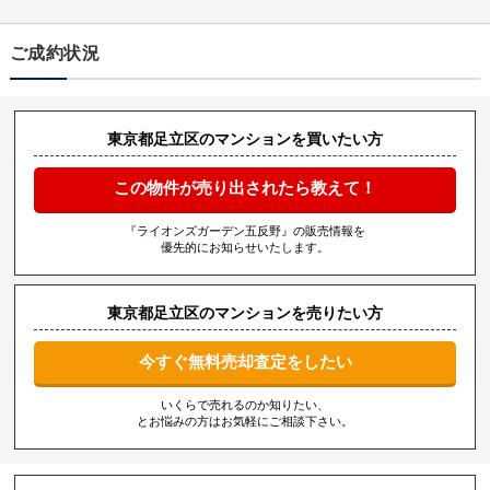
ご成約状況
東京都足立区のマンションを買いたい方
この物件が売り出されたら教えて！
『ライオンズガーデン五反野』の販売情報を
優先的にお知らせいたします。
東京都足立区のマンションを売りたい方
今すぐ無料売却査定をしたい
いくらで売れるのか知りたい、
とお悩みの方はお気軽にご相談下さい。