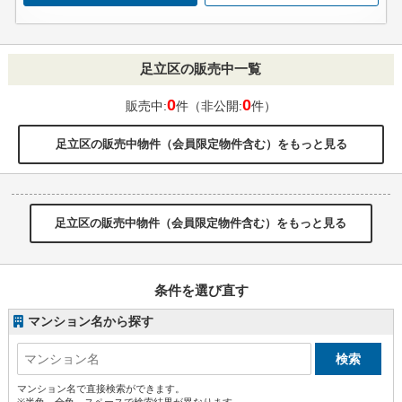
足立区の販売中一覧
0
0
販売中:
件（非公開:
件）
足立区の販売中物件（会員限定物件含む）をもっと見る
足立区の販売中物件（会員限定物件含む）をもっと見る
条件を選び直す
マンション名から探す
マンション名で直接検索ができます。