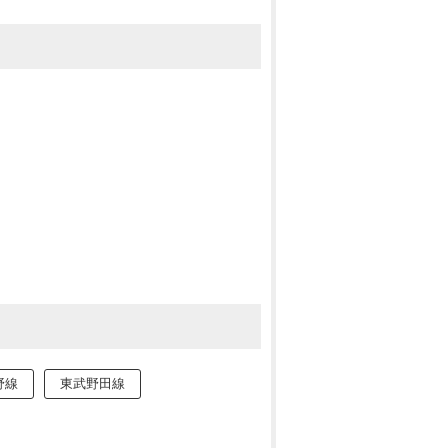
野線
東武野田線