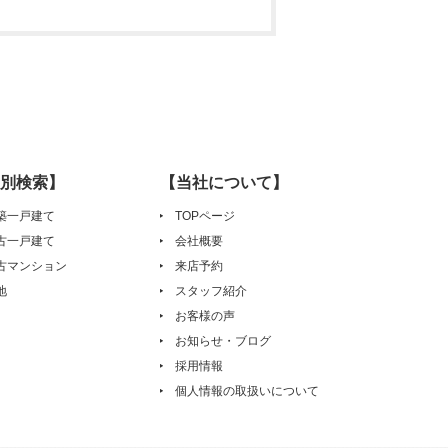
別検索】
【当社について】
築一戸建て
TOPページ
古一戸建て
会社概要
古マンション
来店予約
地
スタッフ紹介
お客様の声
お知らせ・ブログ
採用情報
個人情報の取扱いについて