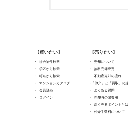
【買いたい】
【売りたい】
総合物件検索
売却について
学区から検索
無料売却査定
町名から検索
不動産売却の流れ
マンションカタログ
「仲介」と「買取」の
会員登録
よくある質問
ログイン
売却時の諸費用
高く売るポイントと
仲介手数料について