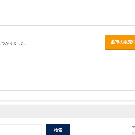
蕨市の販売
見つかりました。