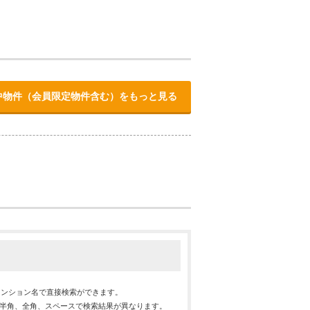
中物件（会員限定物件含む）をもっと見る
マンション名で直接検索ができます。
※半角、全角、スペースで検索結果が異なります。