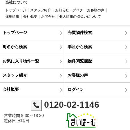
当社について
トップページ
スタッフ紹介
お知らせ・ブログ
お客様の声
採用情報
会社概要
お問合せ
個人情報の取扱いについて
トップページ
売買物件検索
町名から検索
学区から検索
お気に入り物件一覧
物件閲覧履歴
スタッフ紹介
お客様の声
会社概要
ログイン
0120-02-1146
営業時間 9:30～18:30
定休日 水曜日