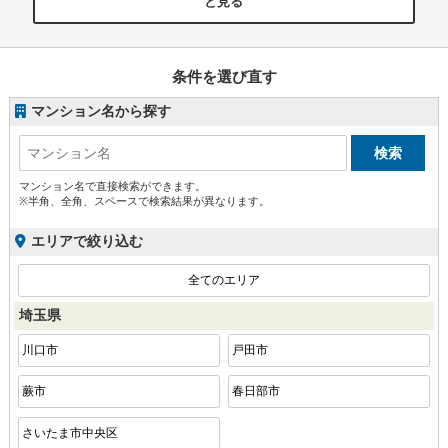
と見る
条件を選び直す
マンション名から探す
マンション名で直接検索ができます。
※半角、全角、スペースで検索結果が異なります。
エリアで絞り込む
全てのエリア
埼玉県
川口市
戸田市
蕨市
春日部市
さいたま市中央区