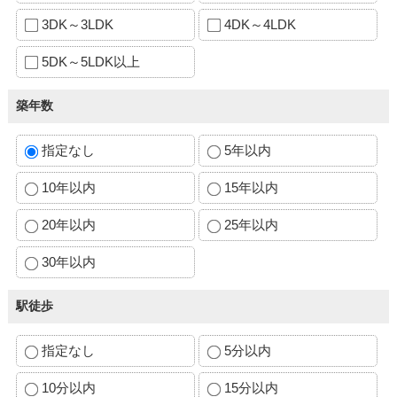
3DK～3LDK
4DK～4LDK
5DK～5LDK以上
築年数
指定なし
5年以内
10年以内
15年以内
20年以内
25年以内
30年以内
駅徒歩
指定なし
5分以内
10分以内
15分以内