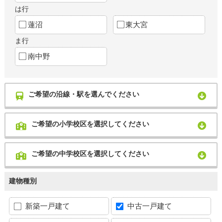
は行
蓮沼
東大宮
ま行
南中野
ご希望の沿線・駅を選んでください
ご希望の小学校区を選択してください
ご希望の中学校区を選択してください
建物種別
新築一戸建て
中古一戸建て