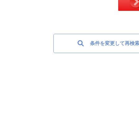
条件を変更して再検