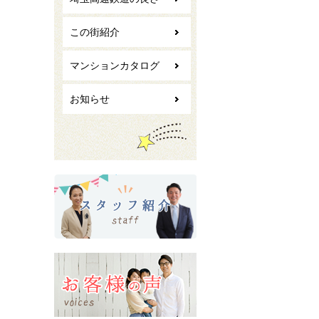
この街紹介
マンションカタログ
お知らせ