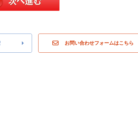
索
お問い合わせフォームはこちら