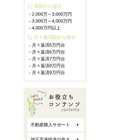
価格から探す
- 2,000万～3,000万円
- 3,000万～4,000万円
- 4,000万円以上
月々返済額から探す
- 月々返済5万円台
- 月々返済6万円台
- 月々返済7万円台
- 月々返済8万円台
- 月々返済9万円台
不動産購入サポート
埼玉高速鉄道の良さ