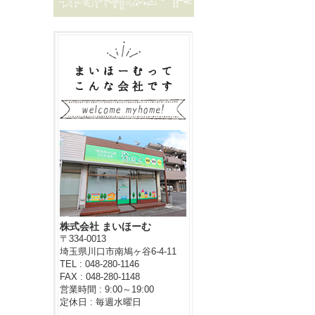
株式会社 まいほーむ
〒334-0013
埼玉県川口市南鳩ヶ谷6-4-11
TEL : 048-280-1146
FAX : 048-280-1148
営業時間 : 9:00～19:00
定休日 : 毎週水曜日