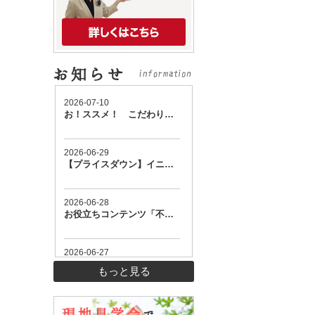
もっと見る