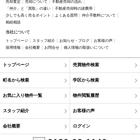
売却査定
売却について
不動産売却の流れ
「仲介」と「買取」の違い
不動産売却時の諸費用
少しでも高く売るポイント
よくある質問
仲介手数料について
相続相談
当社について
トップページ
スタッフ紹介
お知らせ・ブログ
お客様の声
採用情報
会社概要
お問合せ
個人情報の取扱いについて
トップページ
売買物件検索
町名から検索
学区から検索
お気に入り物件一覧
物件閲覧履歴
スタッフ紹介
お客様の声
会社概要
ログイン