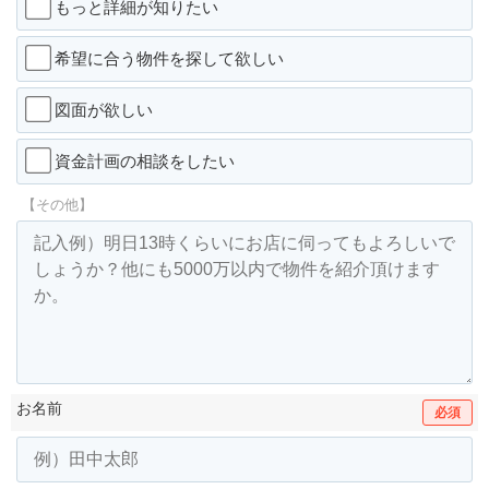
もっと詳細が知りたい
希望に合う物件を探して欲しい
図面が欲しい
資金計画の相談をしたい
【その他】
お名前
必須