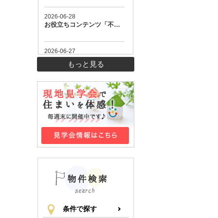
もっと見る
条件で探す