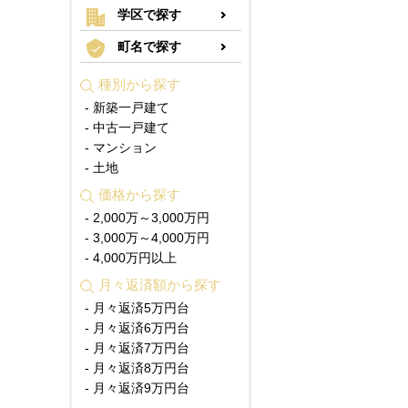
学区で探す
町名で探す
種別から探す
- 新築一戸建て
- 中古一戸建て
- マンション
- 土地
価格から探す
- 2,000万～3,000万円
- 3,000万～4,000万円
- 4,000万円以上
月々返済額から探す
- 月々返済5万円台
- 月々返済6万円台
- 月々返済7万円台
- 月々返済8万円台
- 月々返済9万円台