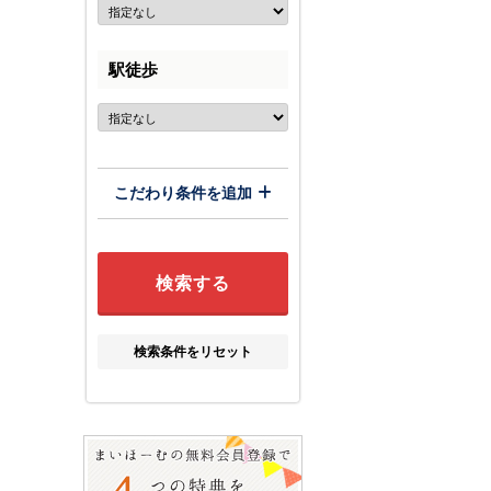
駅徒歩
こだわり条件を追加
検索条件をリセット