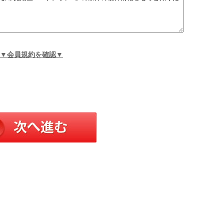
▼会員規約を確認▼