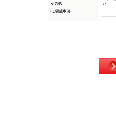
その他
（ご要望事項）