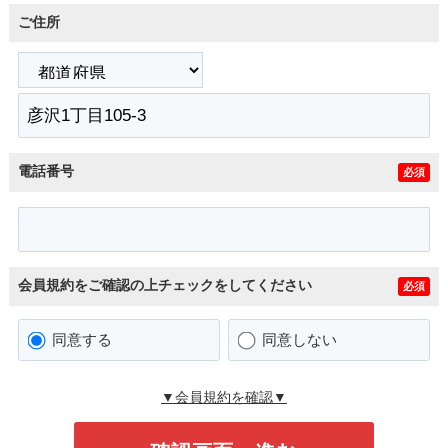
ご住所
電話番号
必須
会員規約をご確認の上チェックをしてください
必須
同意する
同意しない
▼会員規約を確認▼