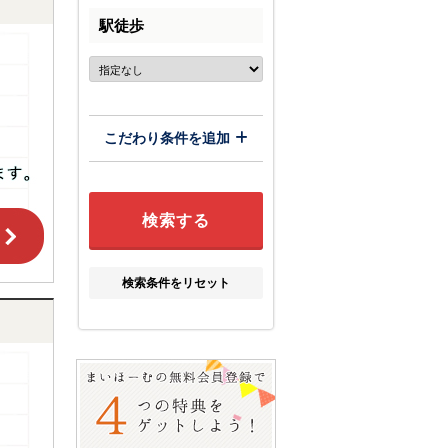
駅徒歩
こだわり条件を追加
検索条件をリセット