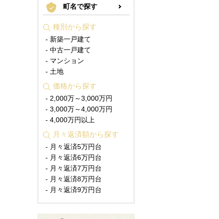
町名で探す
種別から探す
- 新築一戸建て
- 中古一戸建て
- マンション
- 土地
価格から探す
- 2,000万～3,000万円
- 3,000万～4,000万円
- 4,000万円以上
月々返済額から探す
- 月々返済5万円台
- 月々返済6万円台
- 月々返済7万円台
- 月々返済8万円台
- 月々返済9万円台