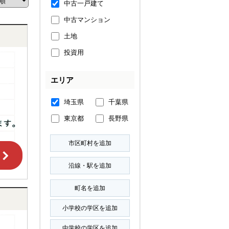
中古一戸建て
中古マンション
土地
投資用
エリア
埼玉県
千葉県
東京都
長野県