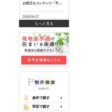
もっと見る
条件で探す
学区で探す