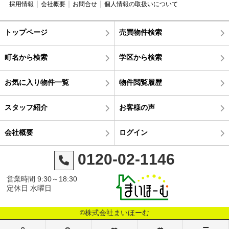
採用情報
会社概要
お問合せ
個人情報の取扱いについて
トップページ
売買物件検索
町名から検索
学区から検索
お気に入り物件一覧
物件閲覧履歴
スタッフ紹介
お客様の声
会社概要
ログイン
0120-02-1146
営業時間 9:30～18:30
定休日 水曜日
©株式会社まいほーむ