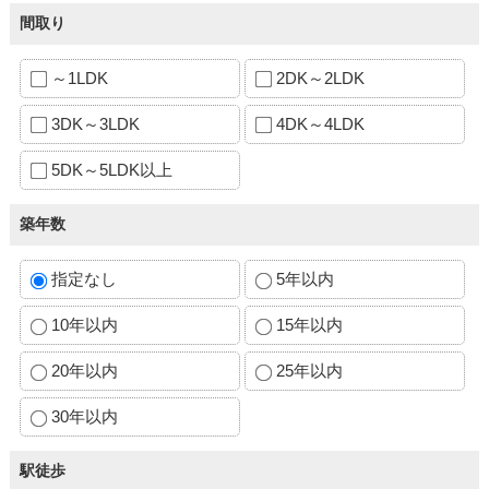
間取り
～1LDK
2DK～2LDK
3DK～3LDK
4DK～4LDK
5DK～5LDK以上
築年数
指定なし
5年以内
10年以内
15年以内
20年以内
25年以内
30年以内
駅徒歩