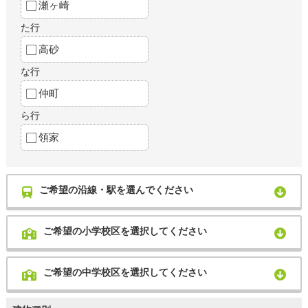
瀬ヶ崎
た行
高砂
な行
仲町
ら行
領家
ご希望の沿線・駅を選んでください
ご希望の小学校区を選択してください
ご希望の中学校区を選択してください