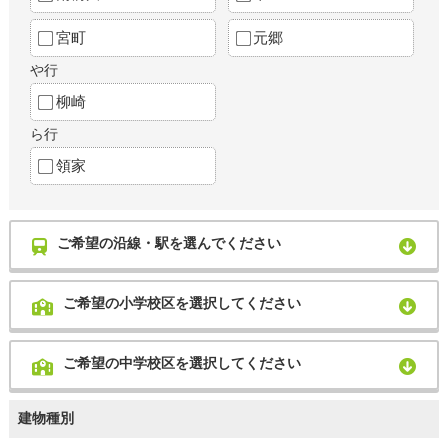
宮町
元郷
や行
柳崎
ら行
領家
ご希望の沿線・駅を選んでください
ご希望の小学校区を選択してください
ご希望の中学校区を選択してください
建物種別