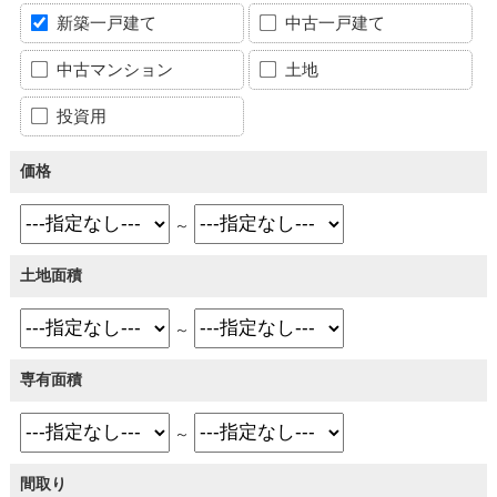
新築一戸建て
中古一戸建て
中古マンション
土地
投資用
価格
～
土地面積
～
専有面積
～
間取り