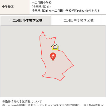
十二月田中学校
中学校区
(埼玉県川口市)
埼玉県川口市立十二月田中学校学区の他の物件を見る
十二月田小学校学区域
十二月田中学校学区域
学
※物件情報の学区情報について
当サイト物件情報に記載されております通学区域(学区)情報は、国土数値情報ダ