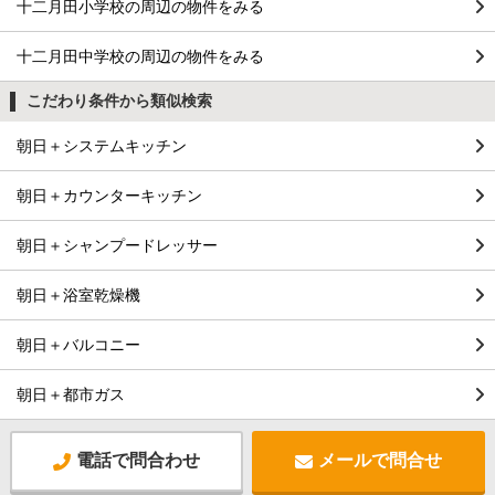
十二月田小学校の周辺の物件をみる
十二月田中学校の周辺の物件をみる
こだわり条件から類似検索
朝日＋システムキッチン
朝日＋カウンターキッチン
朝日＋シャンプードレッサー
朝日＋浴室乾燥機
朝日＋バルコニー
朝日＋都市ガス
電話で問合わせ
メールで問合せ