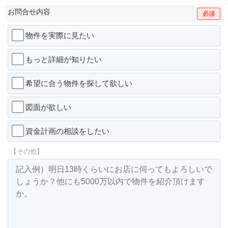
お問合せ内容
必須
物件を実際に見たい
もっと詳細が知りたい
希望に合う物件を探して欲しい
図面が欲しい
資金計画の相談をしたい
【その他】