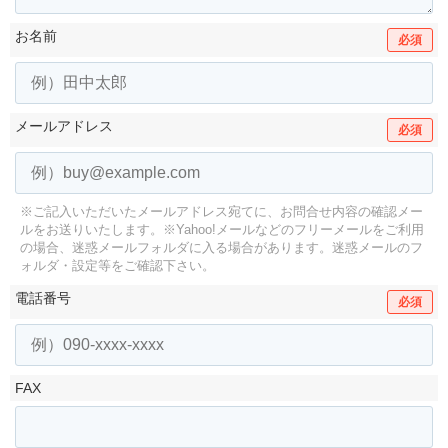
お名前
必須
メールアドレス
必須
※ご記入いただいたメールアドレス宛てに、お問合せ内容の確認メー
ルをお送りいたします。
※Yahoo!メールなどのフリーメールをご利用
の場合、迷惑メールフォルダに入る場合があります。
迷惑メールのフ
ォルダ・設定等をご確認下さい。
電話番号
必須
FAX