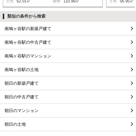
土地
62.01㎡
建物
110.99㎡
土地
56.95㎡
類似の条件から検索
南鳩ヶ谷駅の新築戸建て
南鳩ヶ谷駅の中古戸建て
南鳩ヶ谷駅のマンション
南鳩ヶ谷駅の土地
朝日の新築戸建て
朝日の中古戸建て
朝日のマンション
朝日の土地