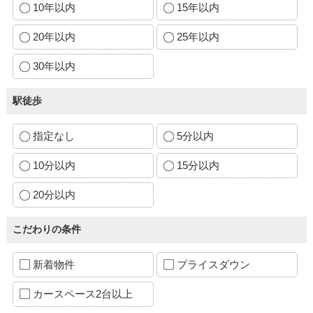
10年以内
15年以内
20年以内
25年以内
30年以内
駅徒歩
指定なし
5分以内
10分以内
15分以内
20分以内
こだわりの条件
新着物件
プライスダウン
カースペース2台以上