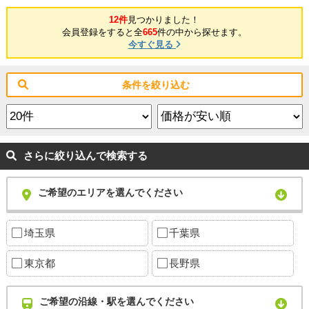
12件
見つかりました！
会員登録をすると全
665
件の中から探せます。
今すぐ見る
条件を絞り込む
さらに絞り込んで検索する
ご希望のエリアを選んでください
埼玉県
千葉県
東京都
長野県
ご希望の沿線・駅を選んでください