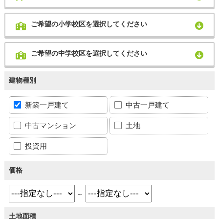
ご希望の小学校区を選択してください
ご希望の中学校区を選択してください
建物種別
新築一戸建て
中古一戸建て
中古マンション
土地
投資用
価格
～
土地面積