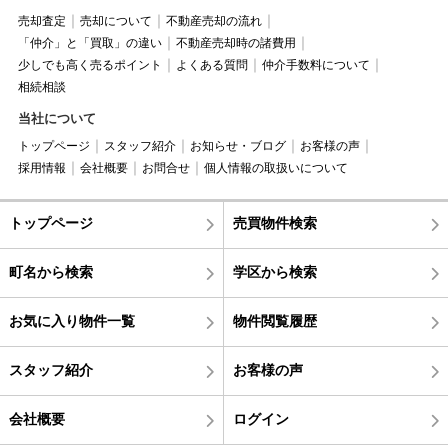
売却査定
売却について
不動産売却の流れ
「仲介」と「買取」の違い
不動産売却時の諸費用
少しでも高く売るポイント
よくある質問
仲介手数料について
相続相談
当社について
トップページ
スタッフ紹介
お知らせ・ブログ
お客様の声
採用情報
会社概要
お問合せ
個人情報の取扱いについて
トップページ
売買物件検索
町名から検索
学区から検索
お気に入り物件一覧
物件閲覧履歴
スタッフ紹介
お客様の声
会社概要
ログイン