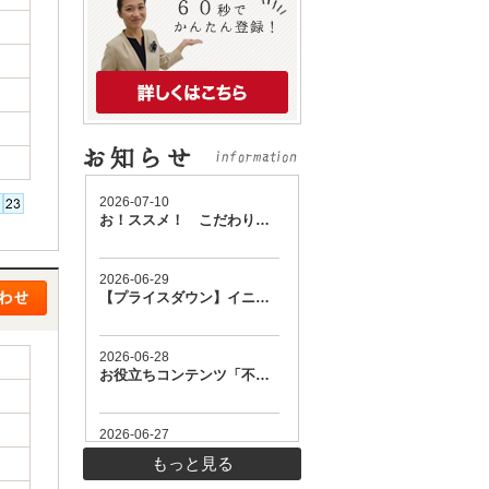
もっと見る