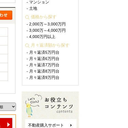
- マンション
- 土地
価格から探す
- 2,000万～3,000万円
- 3,000万～4,000万円
- 4,000万円以上
月々返済額から探す
- 月々返済5万円台
- 月々返済6万円台
- 月々返済7万円台
- 月々返済8万円台
- 月々返済9万円台
不動産購入サポート