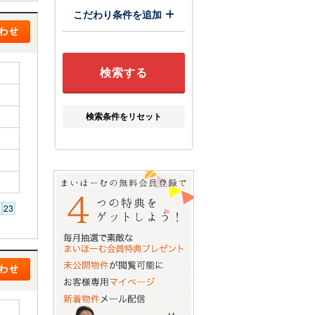
こだわり条件を追加
検索条件をリセット