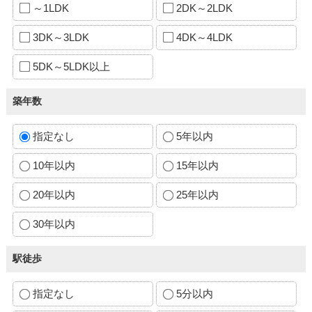
～1LDK
2DK～2LDK
3DK～3LDK
4DK～4LDK
5DK～5LDK以上
築年数
指定なし
5年以内
10年以内
15年以内
20年以内
25年以内
30年以内
駅徒歩
指定なし
5分以内