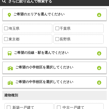
さらに絞り込んで検索する
ご希望のエリアを選んでください
埼玉県
千葉県
東京都
長野県
ご希望の沿線・駅を選んでください
ご希望の小学校区を選択してください
ご希望の中学校区を選択してください
建物種別
新築一戸建て
中古一戸建て