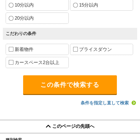
10分以内
15分以内
20分以内
こだわりの条件
新着物件
プライスダウン
カースペース2台以上
条件を指定し直して検索
このページの先頭へ
種別検索