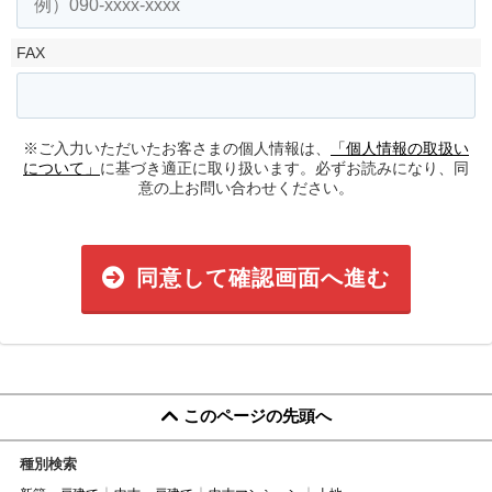
FAX
※ご入力いただいたお客さまの個人情報は、
「個人情報の取扱い
について」
に基づき適正に取り扱います。必ずお読みになり、同
意の上お問い合わせください。
同意して確認画面へ進む
このページの先頭へ
種別検索