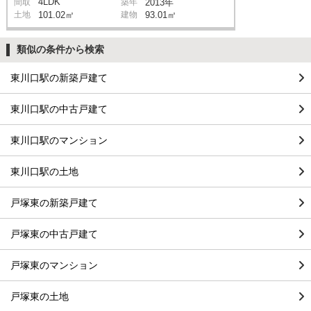
4LDK
間取
築年
2013年
土地
101.02㎡
建物
93.01㎡
類似の条件から検索
東川口駅の新築戸建て
東川口駅の中古戸建て
東川口駅のマンション
東川口駅の土地
戸塚東の新築戸建て
戸塚東の中古戸建て
戸塚東のマンション
戸塚東の土地