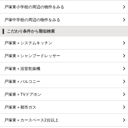
戸塚東小学校の周辺の物件をみる
戸塚中学校の周辺の物件をみる
こだわり条件から類似検索
戸塚東＋システムキッチン
戸塚東＋シャンプードレッサー
戸塚東＋浴室乾燥機
戸塚東＋バルコニー
戸塚東＋TVドアホン
戸塚東＋都市ガス
戸塚東＋カースペース2台以上