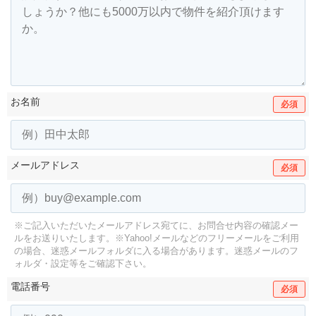
お名前
必須
メールアドレス
必須
※ご記入いただいたメールアドレス宛てに、お問合せ内容の確認メー
ルをお送りいたします。
※Yahoo!メールなどのフリーメールをご利用
の場合、迷惑メールフォルダに入る場合があります。
迷惑メールのフ
ォルダ・設定等をご確認下さい。
電話番号
必須