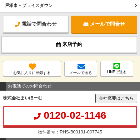
戸塚東＋プライスダウン
電話で問合わせ
メールで問合せ
来店予約
LINEで送る
お気に入りに登録する
メールで送る
お電話でのお問合わせ
株式会社まいほーむ
会社概要はこちら
0120-02-1146
物件番号：RHS-B00131-007745