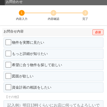
お問合わせ
1
2
3
内容入力
内容確認
完了
お問合せ内容
必須
物件を実際に見たい
もっと詳細が知りたい
希望に合う物件を探して欲しい
図面が欲しい
資金計画の相談をしたい
【その他】