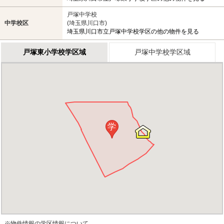
戸塚中学校
中学校区
(埼玉県川口市)
埼玉県川口市立戸塚中学校学区の他の物件を見る
戸塚東小学校学区域
戸塚中学校学区域
学
※物件情報の学区情報について