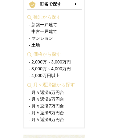
町名で探す
種別から探す
- 新築一戸建て
- 中古一戸建て
- マンション
- 土地
価格から探す
- 2,000万～3,000万円
- 3,000万～4,000万円
- 4,000万円以上
月々返済額から探す
- 月々返済5万円台
- 月々返済6万円台
- 月々返済7万円台
- 月々返済8万円台
- 月々返済9万円台