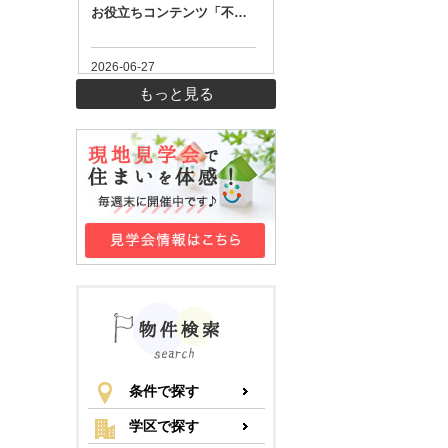
もっと見る
条件で探す
学区で探す