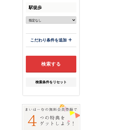
駅徒歩
こだわり条件を追加
検索条件をリセット