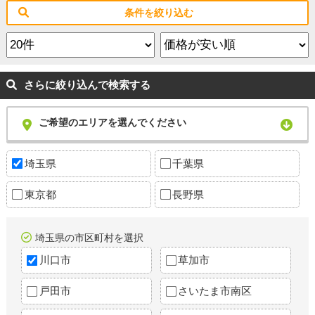
条件を絞り込む
さらに絞り込んで検索する
ご希望のエリアを選んでください
埼玉県
千葉県
東京都
長野県
埼玉県の市区町村を選択
川口市
草加市
戸田市
さいたま市南区