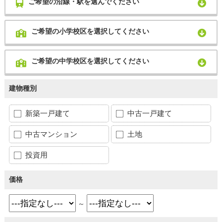
ご希望の沿線・駅を選んでください
ご希望の小学校区を選択してください
ご希望の中学校区を選択してください
建物種別
新築一戸建て
中古一戸建て
中古マンション
土地
投資用
価格
～