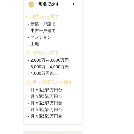
町名で探す
種別から探す
- 新築一戸建て
- 中古一戸建て
- マンション
- 土地
価格から探す
- 2,000万～3,000万円
- 3,000万～4,000万円
- 4,000万円以上
月々返済額から探す
- 月々返済5万円台
- 月々返済6万円台
- 月々返済7万円台
- 月々返済8万円台
- 月々返済9万円台