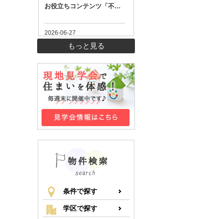
もっと見る
条件で探す
学区で探す