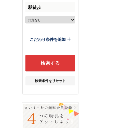
駅徒歩
こだわり条件を追加
検索条件をリセット