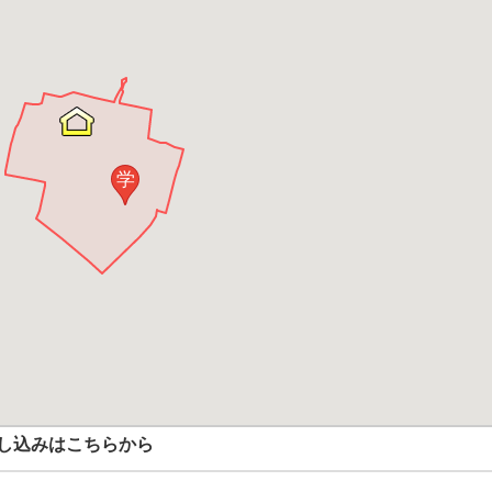
学
し込みはこちらから