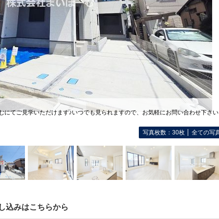
むにてご見学いただけます♪いつでも見られますので、お気軽にお問い合わせ下さい
写真枚数：30枚
全ての写
し込みはこちらから