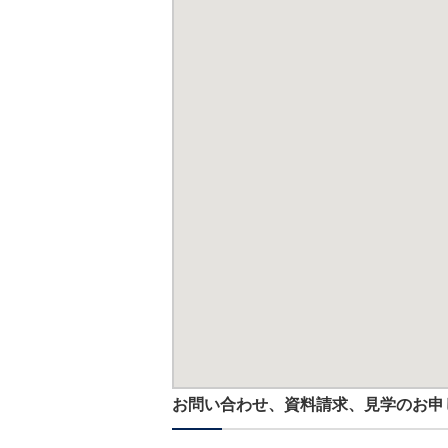
お問い合わせ、資料請求、見学のお申