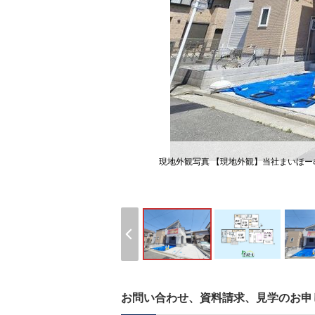
現地外観写真 【現地外観】当社まいほー
お問い合わせ、資料請求、見学のお申