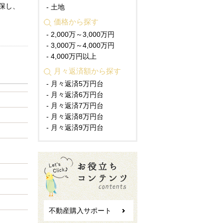
保し、
- 土地
価格から探す
- 2,000万～3,000万円
- 3,000万～4,000万円
- 4,000万円以上
月々返済額から探す
- 月々返済5万円台
- 月々返済6万円台
- 月々返済7万円台
- 月々返済8万円台
- 月々返済9万円台
不動産購入サポート