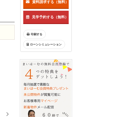
資料請求する（無料）
見学予約する（無料）
印刷する
ローンシミュレーション