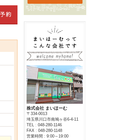
株式会社 まいほーむ
〒334-0013
埼玉県川口市南鳩ヶ谷6-4-11
TEL : 048-280-1146
FAX : 048-280-1148
営業時間 : 9:00～19:00