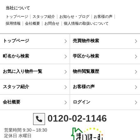
当社について
トップページ
スタッフ紹介
お知らせ・ブログ
お客様の声
採用情報
会社概要
お問合せ
個人情報の取扱いについて
トップページ
売買物件検索
町名から検索
学区から検索
お気に入り物件一覧
物件閲覧履歴
スタッフ紹介
お客様の声
会社概要
ログイン
0120-02-1146
営業時間 9:30～18:30
定休日 水曜日