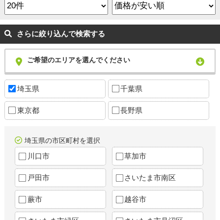
さらに絞り込んで検索する
ご希望のエリアを選んでください
埼玉県
千葉県
東京都
長野県
埼玉県の市区町村を選択
川口市
草加市
戸田市
さいたま市南区
蕨市
越谷市