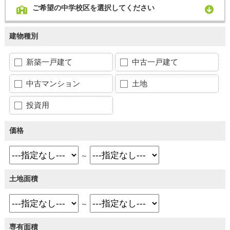
ご希望の中学校区を選択してください
建物種別
新築一戸建て
中古一戸建て
中古マンション
土地
投資用
価格
～
土地面積
～
専有面積