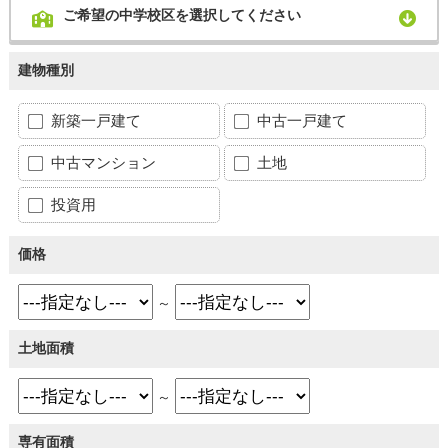
ご希望の中学校区を選択してください
建物種別
新築一戸建て
中古一戸建て
中古マンション
土地
投資用
価格
～
土地面積
～
専有面積