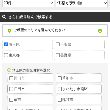
さらに絞り込んで検索する
ご希望のエリアを選んでください
埼玉県
千葉県
東京都
長野県
埼玉県の市区町村を選択
川口市
草加市
戸田市
さいたま市南区
蕨市
越谷市