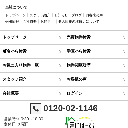
当社について
トップページ
スタッフ紹介
お知らせ・ブログ
お客様の声
採用情報
会社概要
お問合せ
個人情報の取扱いについて
トップページ
売買物件検索
町名から検索
学区から検索
お気に入り物件一覧
物件閲覧履歴
スタッフ紹介
お客様の声
会社概要
ログイン
0120-02-1146
営業時間 9:30～18:30
定休日 水曜日