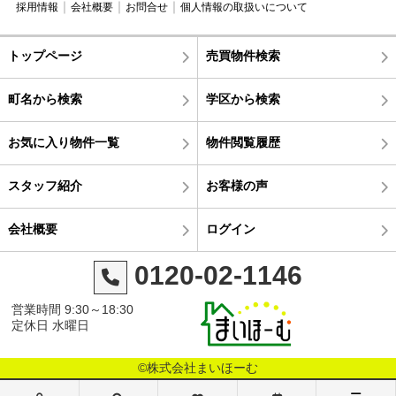
採用情報
会社概要
お問合せ
個人情報の取扱いについて
トップページ
売買物件検索
町名から検索
学区から検索
お気に入り物件一覧
物件閲覧履歴
スタッフ紹介
お客様の声
会社概要
ログイン
0120-02-1146
営業時間 9:30～18:30
定休日 水曜日
©株式会社まいほーむ