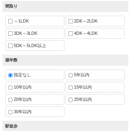
間取り
～1LDK
2DK～2LDK
3DK～3LDK
4DK～4LDK
5DK～5LDK以上
築年数
指定なし
5年以内
10年以内
15年以内
20年以内
25年以内
30年以内
駅徒歩