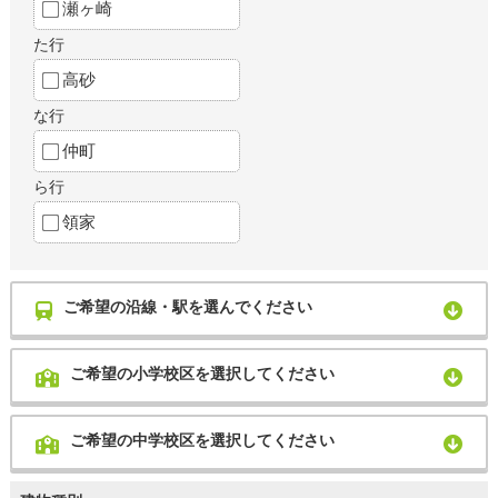
瀬ヶ崎
た行
高砂
な行
仲町
ら行
領家
ご希望の沿線・駅を選んでください
ご希望の小学校区を選択してください
ご希望の中学校区を選択してください