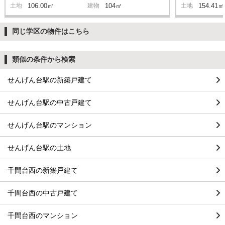
土地
106.00㎡
建物
104㎡
土地
154.41㎡
同じ学区の物件はこちら
類似の条件から検索
せんげん台駅の新築戸建て
せんげん台駅の中古戸建て
せんげん台駅のマンション
せんげん台駅の土地
千間台西の新築戸建て
千間台西の中古戸建て
千間台西のマンション