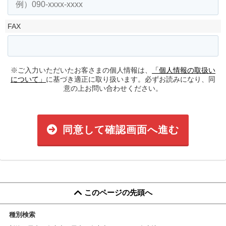
FAX
※ご入力いただいたお客さまの個人情報は、
「個人情報の取扱い
について」
に基づき適正に取り扱います。必ずお読みになり、同
意の上お問い合わせください。
同意して確認画面へ進む
このページの先頭へ
種別検索