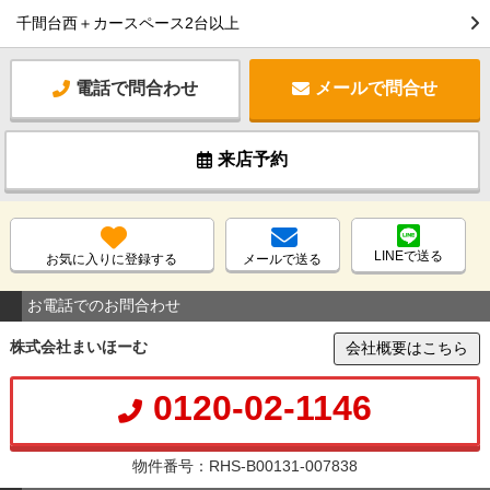
千間台西＋カースペース2台以上
電話で問合わせ
メールで問合せ
来店予約
LINEで送る
お気に入りに登録する
メールで送る
お電話でのお問合わせ
株式会社まいほーむ
会社概要はこちら
0120-02-1146
物件番号：RHS-B00131-007838