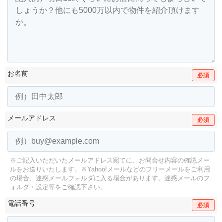
お名前
必須
メールアドレス
必須
※ご記入いただいたメールアドレス宛てに、お問合せ内容の確認メー
ルをお送りいたします。
※Yahoo!メールなどのフリーメールをご利用
の場合、迷惑メールフォルダに入る場合があります。
迷惑メールのフ
ォルダ・設定等をご確認下さい。
電話番号
必須