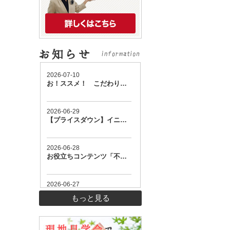
もっと見る