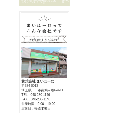
株式会社 まいほーむ
〒334-0013
埼玉県川口市南鳩ヶ谷6-4-11
TEL : 048-280-1146
FAX : 048-280-1148
営業時間 : 9:00～19:00
定休日 : 毎週水曜日