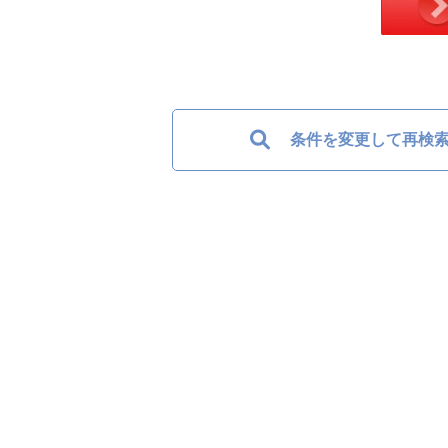
条件を変更して再検