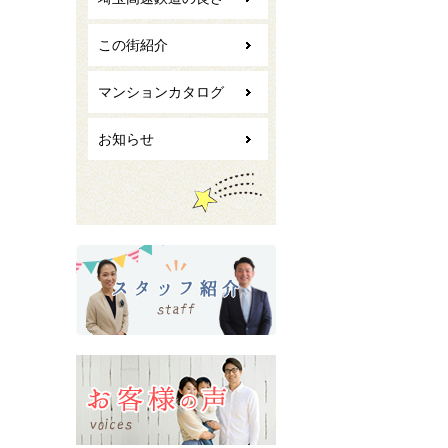
この街紹介
マンションカタログ
お知らせ