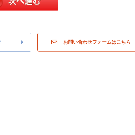
索
お問い合わせフォームはこちら