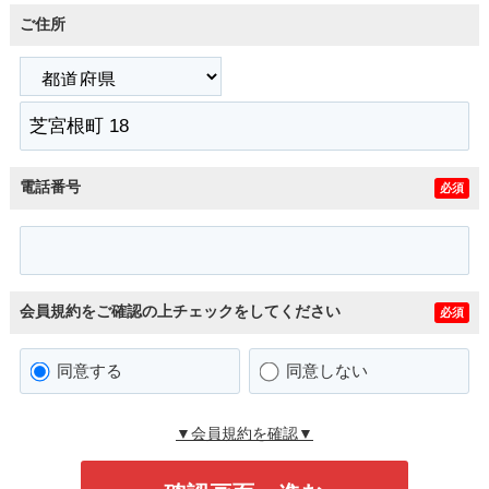
ご住所
電話番号
必須
会員規約をご確認の上チェックをしてください
必須
同意する
同意しない
▼会員規約を確認▼