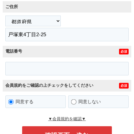
ご住所
電話番号
必須
会員規約をご確認の上チェックをしてください
必須
同意する
同意しない
▼会員規約を確認▼