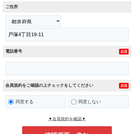
ご住所
電話番号
必須
会員規約をご確認の上チェックをしてください
必須
同意する
同意しない
▼会員規約を確認▼