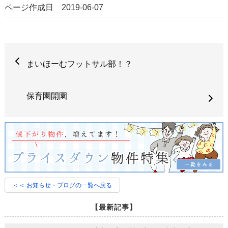
ページ作成日 2019-06-07
まいほーむフットサル部！？
保育園開園
＜＜ お知らせ・ブログの一覧へ戻る
【最新記事】