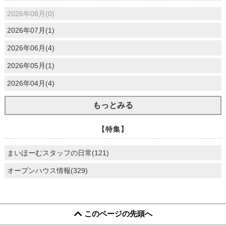
2026年08月(0)
2026年07月(1)
2026年06月(4)
2026年05月(1)
2026年04月(4)
もっとみる
【特集】
まいほーむスタッフの日常(121)
オープンハウス情報(329)
このページの先頭へ