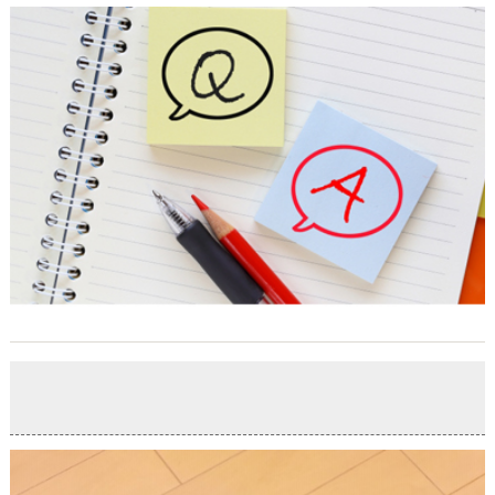
休日前の過ごし方
2020-04-02