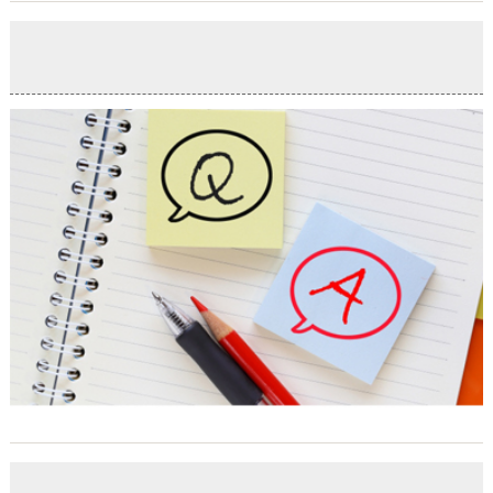
新年のご挨拶
2021-01-05
本年も誠にありがとうございました