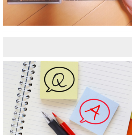
～まいほーむオープンハウス情報～
2020-04-03