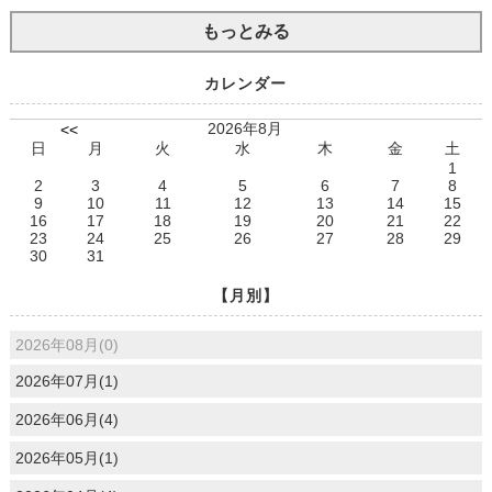
もっとみる
カレンダー
2026年8月
<<
日
月
火
水
木
金
土
1
2
3
4
5
6
7
8
9
10
11
12
13
14
15
16
17
18
19
20
21
22
23
24
25
26
27
28
29
30
31
【月別】
2026年08月(0)
2026年07月(1)
2026年06月(4)
2026年05月(1)