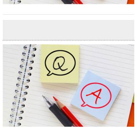
年末のご挨拶
2021-12-27