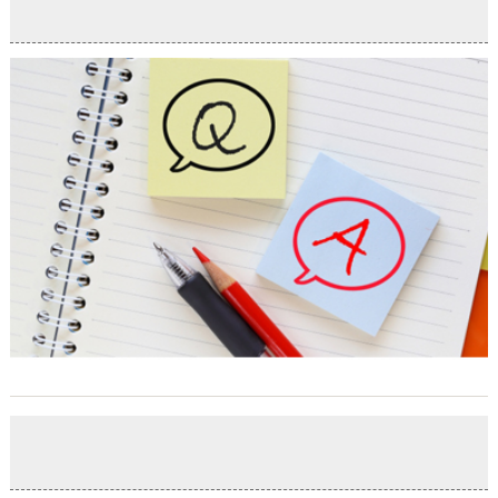
2020-12-22
～まいほーむオープンハウス情報～
2020-04-10