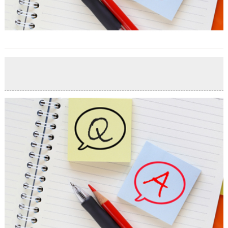
2022年 新年のご挨拶
2022-01-06