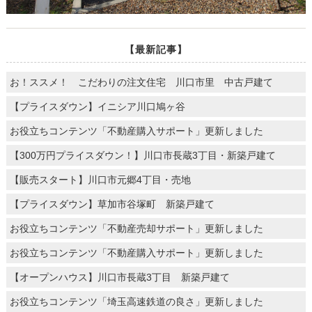
【最新記事】
お！ススメ！ こだわりの注文住宅 川口市里 中古戸建て
【プライスダウン】イニシア川口鳩ヶ谷
お役立ちコンテンツ「不動産購入サポート」更新しました
【300万円プライスダウン！】川口市長蔵3丁目・新築戸建て
【販売スタート】川口市元郷4丁目・売地
【プライスダウン】草加市谷塚町 新築戸建て
お役立ちコンテンツ「不動産売却サポート」更新しました
お役立ちコンテンツ「不動産購入サポート」更新しました
【オープンハウス】川口市長蔵3丁目 新築戸建て
お役立ちコンテンツ「埼玉高速鉄道の良さ」更新しました